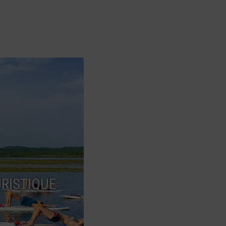
RISTIQUE