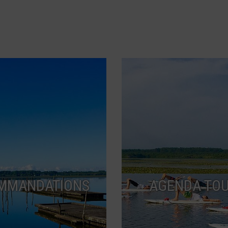
MMANDATIONS
AGENDA TOU