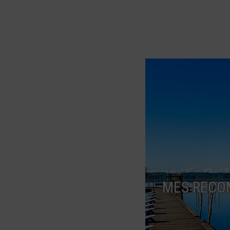
MES RECO