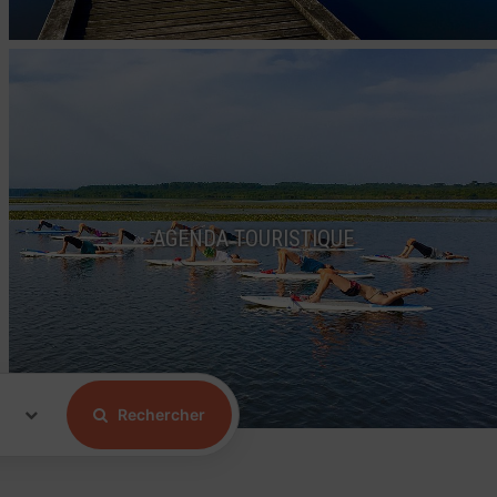
AGENDA TOURISTIQUE
Rechercher