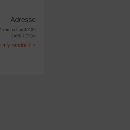
Adresse
 1 rue du Lac 40130
CAPBRETON
m'y rendre ? >