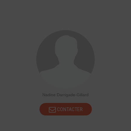
Nadine Darrigade-Gillard
CONTACTER