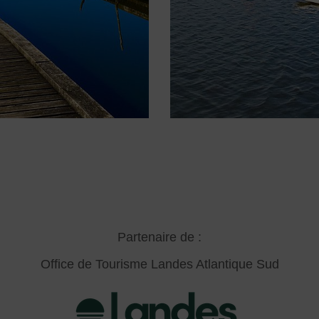
Partenaire de :
Office de Tourisme Landes Atlantique Sud